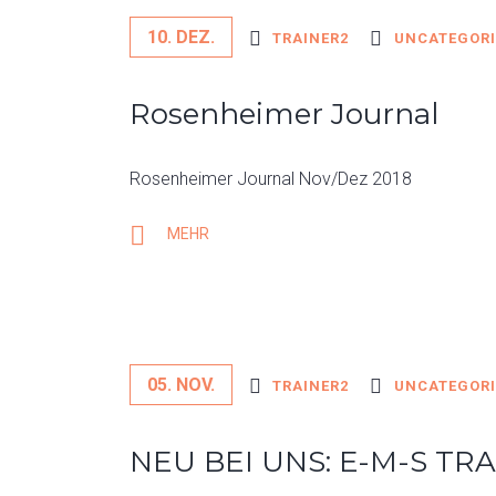
10. DEZ.
TRAINER2
UNCATEGORI
Rosenheimer Journal
Rosenheimer Journal Nov/Dez 2018
MEHR
05. NOV.
TRAINER2
UNCATEGORI
NEU BEI UNS: E-M-S TRA