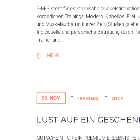
E-M-S steht für elektronische Muskelstimulation 
körperlichen Trainings! Modern. Kabellos. Frei. 
und Muskelaufbau in kurzer Zeit (Studien (siehe
Individuelle und persönliche Betreuung durch P
Trainer und…
MEHR
05. NOV.
TRAINER2
SHOP
LUST AUF EIN GESCHEN
GUTSCHEIN FÜR EIN PREMIUM ERLEBNIS PERSO