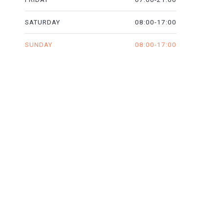
08:00-17:00
SATURDAY
08:00-17:00
SUNDAY