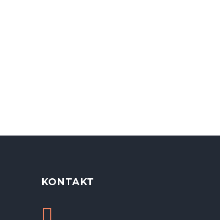
KONTAKT