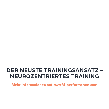
DER NEUSTE TRAININGSANSATZ –
NEUROZENTRIERTES TRAINING
Mehr Informationen auf www.fd-performance.com