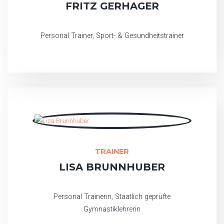
FRITZ GERHAGER
Personal Trainer, Sport- & Gesundheitstrainer
TRAINER
LISA BRUNNHUBER
Personal Trainerin, Staatlich geprüfte
Gymnastiklehrerin