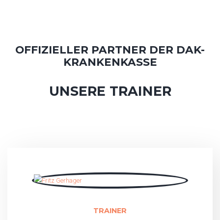
OFFIZIELLER PARTNER DER DAK-
KRANKENKASSE
UNSERE TRAINER
TRAINER