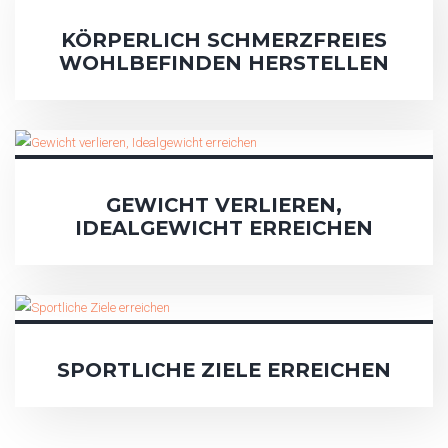
KÖRPERLICH SCHMERZFREIES
WOHLBEFINDEN HERSTELLEN
GEWICHT VERLIEREN,
IDEALGEWICHT ERREICHEN
SPORTLICHE ZIELE ERREICHEN