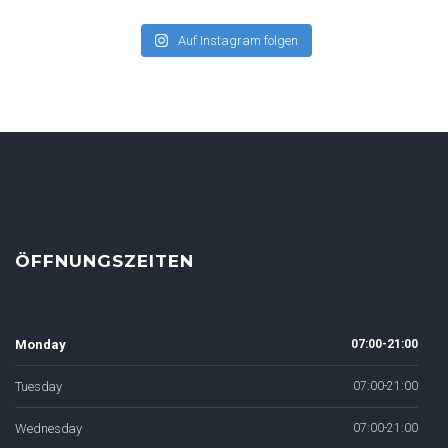
Auf Instagram folgen
ÖFFNUNGSZEITEN
Monday
07:00-21:00
Tuesday
07:00-21:00
Wednesday
07:00-21:00