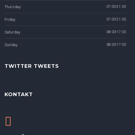
Thursday
07:00-21:00
Friday
07:00-21:00
Saturday
08:00-17:00
Sunday
08:00-17:00
TWITTER TWEETS
KONTAKT