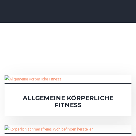
ALLGEMEINE KÖRPERLICHE
FITNESS