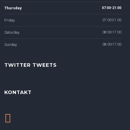
Thursday
07:00-21:00
Friday
07:00-21:00
Saturday
08:00-17:00
Sunday
08:00-17:00
TWITTER TWEETS
KONTAKT