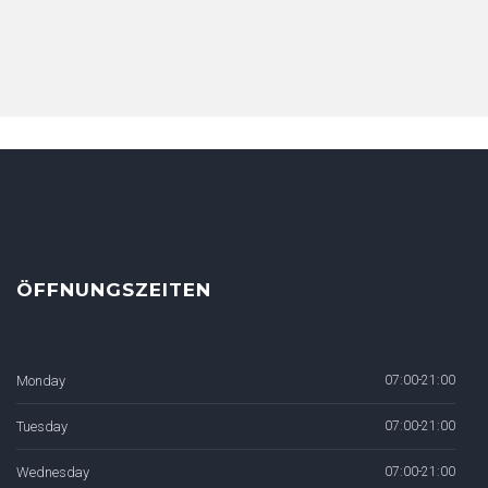
ÖFFNUNGSZEITEN
Monday
07:00-21:00
Tuesday
07:00-21:00
Wednesday
07:00-21:00