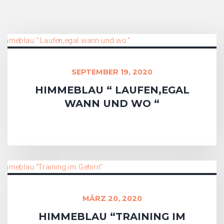
SEPTEMBER 19, 2020
HIMMEBLAU “ LAUFEN,EGAL
WANN UND WO “
MÄRZ 20, 2020
HIMMEBLAU “TRAINING IM