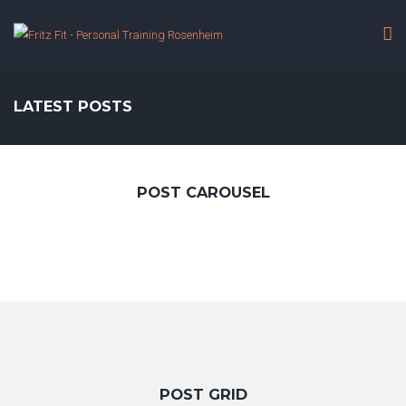
LATEST POSTS
POST CAROUSEL
POST GRID